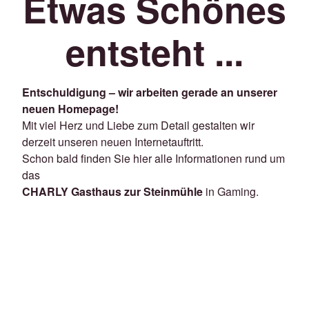
Etwas Schönes
entsteht ...
Entschuldigung – wir arbeiten gerade an unserer
neuen Homepage!
Mit viel Herz und Liebe zum Detail gestalten wir
derzeit unseren neuen Internetauftritt.
Schon bald finden Sie hier alle Informationen rund um
das
CHARLY Gasthaus zur Steinmühle
in Gaming.