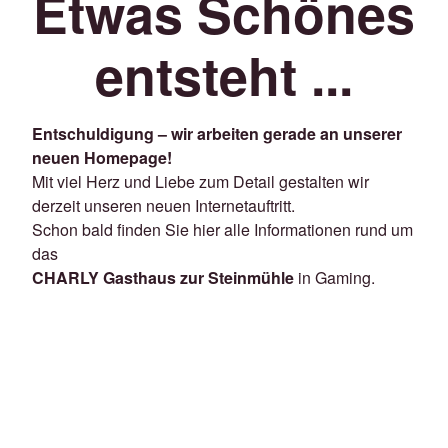
Etwas Schönes
entsteht ...
Entschuldigung – wir arbeiten gerade an unserer
neuen Homepage!
Mit viel Herz und Liebe zum Detail gestalten wir
derzeit unseren neuen Internetauftritt.
Schon bald finden Sie hier alle Informationen rund um
das
CHARLY Gasthaus zur Steinmühle
in Gaming.