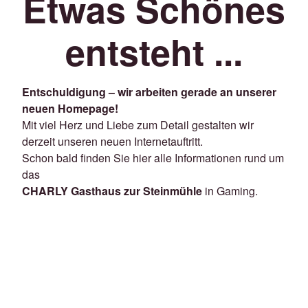
Etwas Schönes
entsteht ...
Entschuldigung – wir arbeiten gerade an unserer
neuen Homepage!
Mit viel Herz und Liebe zum Detail gestalten wir
derzeit unseren neuen Internetauftritt.
Schon bald finden Sie hier alle Informationen rund um
das
CHARLY Gasthaus zur Steinmühle
in Gaming.