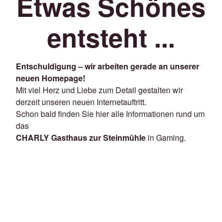
Etwas Schönes
entsteht ...
Entschuldigung – wir arbeiten gerade an unserer
neuen Homepage!
Mit viel Herz und Liebe zum Detail gestalten wir
derzeit unseren neuen Internetauftritt.
Schon bald finden Sie hier alle Informationen rund um
das
CHARLY Gasthaus zur Steinmühle
in Gaming.