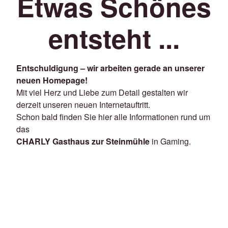
Etwas Schönes
entsteht ...
Entschuldigung – wir arbeiten gerade an unserer
neuen Homepage!
Mit viel Herz und Liebe zum Detail gestalten wir
derzeit unseren neuen Internetauftritt.
Schon bald finden Sie hier alle Informationen rund um
das
CHARLY Gasthaus zur Steinmühle
in Gaming.