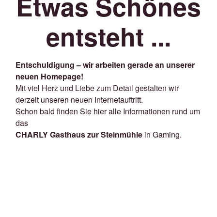
Etwas Schönes
entsteht ...
Entschuldigung – wir arbeiten gerade an unserer
neuen Homepage!
Mit viel Herz und Liebe zum Detail gestalten wir
derzeit unseren neuen Internetauftritt.
Schon bald finden Sie hier alle Informationen rund um
das
CHARLY Gasthaus zur Steinmühle
in Gaming.