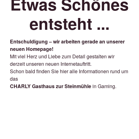
Etwas Schönes
entsteht ...
Entschuldigung – wir arbeiten gerade an unserer
neuen Homepage!
Mit viel Herz und Liebe zum Detail gestalten wir
derzeit unseren neuen Internetauftritt.
Schon bald finden Sie hier alle Informationen rund um
das
CHARLY Gasthaus zur Steinmühle
in Gaming.