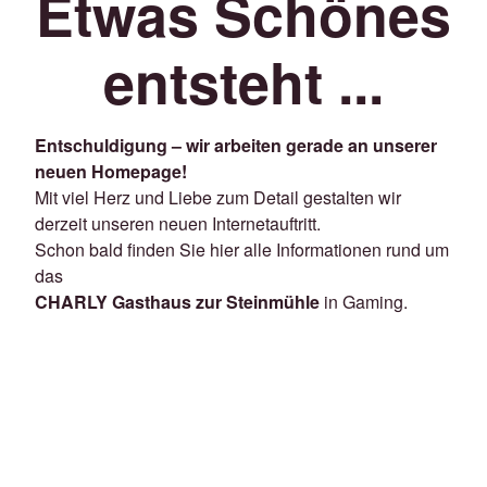
Etwas Schönes
entsteht ...
Entschuldigung – wir arbeiten gerade an unserer
neuen Homepage!
Mit viel Herz und Liebe zum Detail gestalten wir
derzeit unseren neuen Internetauftritt.
Schon bald finden Sie hier alle Informationen rund um
das
CHARLY Gasthaus zur Steinmühle
in Gaming.