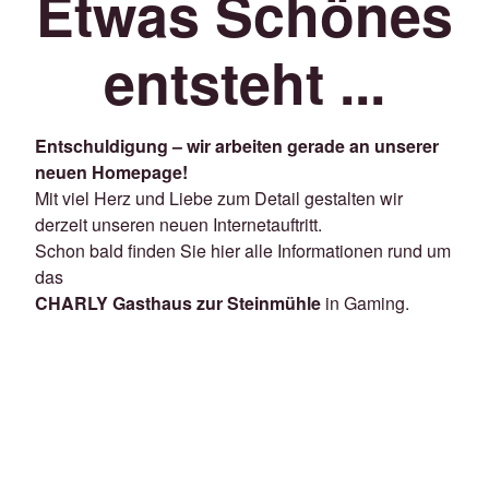
Etwas Schönes
entsteht ...
Entschuldigung – wir arbeiten gerade an unserer
neuen Homepage!
Mit viel Herz und Liebe zum Detail gestalten wir
derzeit unseren neuen Internetauftritt.
Schon bald finden Sie hier alle Informationen rund um
das
CHARLY Gasthaus zur Steinmühle
in Gaming.