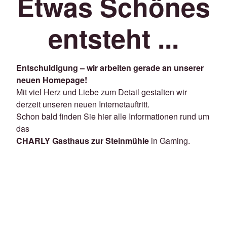
Etwas Schönes
entsteht ...
Entschuldigung – wir arbeiten gerade an unserer
neuen Homepage!
Mit viel Herz und Liebe zum Detail gestalten wir
derzeit unseren neuen Internetauftritt.
Schon bald finden Sie hier alle Informationen rund um
das
CHARLY Gasthaus zur Steinmühle
in Gaming.